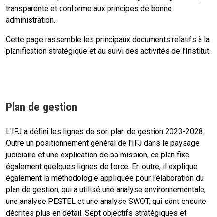
transparente et conforme aux principes de bonne
administration.
Cette page rassemble les principaux documents relatifs à la
planification stratégique et au suivi des activités de l’Institut.
Plan de gestion
L'IFJ a défini les lignes de son plan de gestion 2023-2028.
Outre un positionnement général de l'IFJ dans le paysage
judiciaire et une explication de sa mission, ce plan fixe
également quelques lignes de force. En outre, il explique
également la méthodologie appliquée pour l'élaboration du
plan de gestion, qui a utilisé une analyse environnementale,
une analyse PESTEL et une analyse SWOT, qui sont ensuite
décrites plus en détail. Sept objectifs stratégiques et