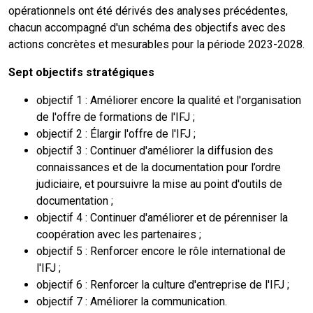
opérationnels ont été dérivés des analyses précédentes,
chacun accompagné d'un schéma des objectifs avec des
actions concrètes et mesurables pour la période 2023-2028.
Sept objectifs stratégiques
objectif 1 : Améliorer encore la qualité et l'organisation
de l'offre de formations de l'IFJ ;
objectif 2 : Élargir l'offre de l'IFJ ;
objectif 3 : Continuer d'améliorer la diffusion des
connaissances et de la documentation pour l’ordre
judiciaire, et poursuivre la mise au point d'outils de
documentation ;
objectif 4 : Continuer d'améliorer et de pérenniser la
coopération avec les partenaires ;
objectif 5 : Renforcer encore le rôle international de
l'IFJ ;
objectif 6 : Renforcer la culture d'entreprise de l'IFJ ;
objectif 7 : Améliorer la communication.