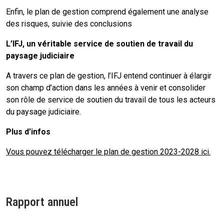
Enfin, le plan de gestion comprend également une analyse
des risques, suivie des conclusions
L’IFJ, un véritable service de soutien de travail du
paysage judiciaire
A travers ce plan de gestion, l’IFJ entend continuer à élargir
son champ d’action dans les années à venir et consolider
son rôle de service de soutien du travail de tous les acteurs
du paysage judiciaire.
Plus d’infos
Vous pouvez télécharger le plan de gestion 2023-2028 ici.
Rapport annuel