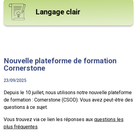
Langage clair
Nouvelle plateforme de formation
Cornerstone
23/09/2025
Depuis le 10 juillet, nous utilisons notre nouvelle plateforme
de formation : Cornerstone (CSOD). Vous avez peut-être des
questions à ce sujet.
Vous trouvez via ce lien les réponses aux
questions les
plus fréquentes
.