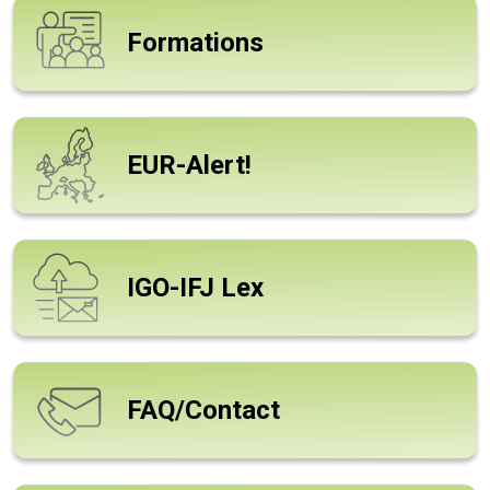
Formations
EUR-Alert!
IGO-IFJ Lex
FAQ/Contact