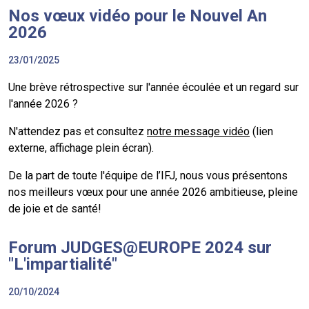
Nos vœux vidéo pour le Nouvel An
2026
23/01/2025
Une brève rétrospective sur l'année écoulée et un regard sur
l'année 2026 ?
N'attendez pas et consultez
notre message vidéo
(lien
externe, affichage plein écran).
De la part de toute l'équipe de l’IFJ, nous vous présentons
nos meilleurs vœux pour une année 2026 ambitieuse, pleine
de joie et de santé!
Forum JUDGES@EUROPE 2024 sur
"L'impartialité"
20/10/2024